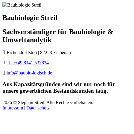
Baubiologie Streil
Sachverständiger für Baubiologie &
Umweltanalytik
Eichendorffstr.6 | 82223 Eichenau
Tel.:+49 8141 537834
info@baubio-logisch.de
Aus Kapazitätsgründen sind wir nur noch für
unsere gewerblichen Bestandskunden tätig.
2026 © Stephan Streil. Alle Rechte vorbehalten.
Impressum
|
Datenschutz